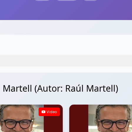
Martell (Autor: Raúl Martell)
Video