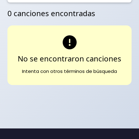
0 canciones encontradas
No se encontraron canciones
Intenta con otros términos de búsqueda