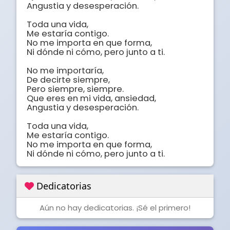
Angustia y desesperación.

Toda una vida,

Me estaría contigo.

No me importa en que forma,

Ni dónde ni cómo, pero junto a ti.

No me importaría,

De decirte siempre,

Pero siempre, siempre.

Que eres en mi vida, ansiedad,

Angustia y desesperación.

Toda una vida,

Me estaría contigo.

No me importa en que forma,

Ni dónde ni cómo, pero junto a ti.
Dedicatorias
Aún no hay dedicatorias. ¡Sé el primero!