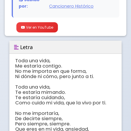
por:
Cancionero Histórico
Ver en YouTube
Letra
Toda una vida,

Me estaría contigo.

No me importa en que forma,

Ni dónde ni cómo, pero junto a ti.

Toda una vida,

Te estaría mimando.

Te estaría cuidando,

Como cuido mi vida, que la vivo por ti.

No me importaría,

De decirte siempre,

Pero siempre, siempre.

Que eres en mi vida, ansiedad,
