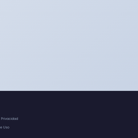
e Privacidad
de Uso