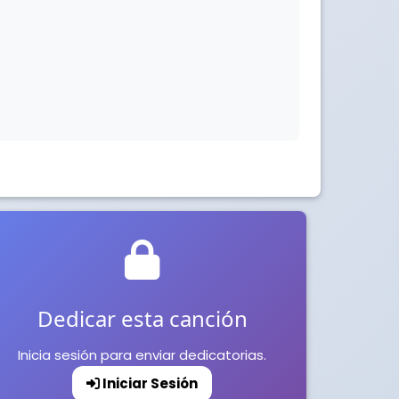
Dedicar esta canción
Inicia sesión para enviar dedicatorias.
Iniciar Sesión