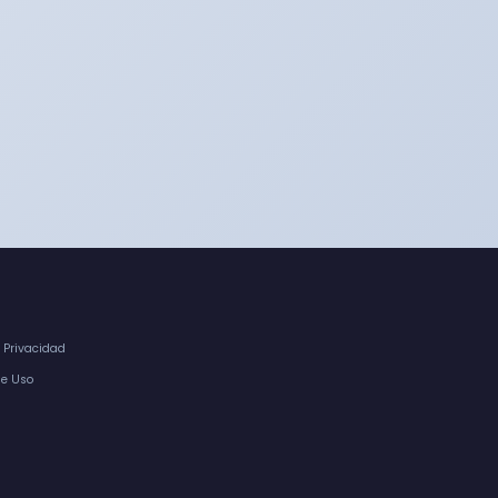
e Privacidad
de Uso