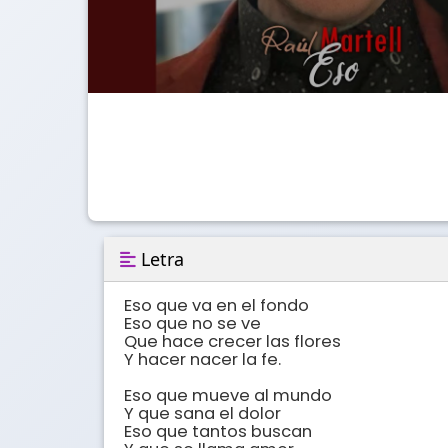
Letra
Eso que va en el fondo

Eso que no se ve

Que hace crecer las flores

Y hacer nacer la fe.

Eso que mueve al mundo

Y que sana el dolor

Eso que tantos buscan
